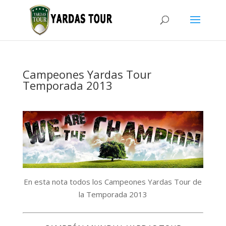
Campeones Yardas Tour
Temporada 2013
En esta nota todos los Campeones Yardas Tour de
la Temporada 2013