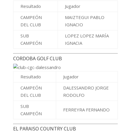
Resultado
Jugador
CAMPEÓN
MAIZTEGUI PABLO
DEL CLUB
IGNACIO
SUB
LOPEZ LOPEZ MARÍA
CAMPEÓN
IGNACIA
CORDOBA GOLF CLUB
Resultado
Jugador
CAMPEÓN
DALESSANDRO JORGE
DEL CLUB
RODOLFO
SUB
FERREYRA FERNANDO
CAMPEÓN
EL PARAISO COUNTRY CLUB