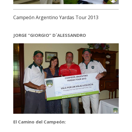
Campeón Argentino Yardas Tour 2013
JORGE “GIORGIO” D´ALESSANDRO
El Camino del Campeón: