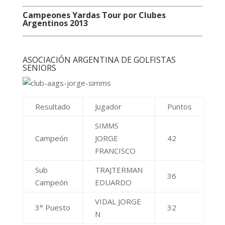
Campeones Yardas Tour por Clubes
Argentinos 2013
ASOCIACIÓN ARGENTINA DE GOLFISTAS
SENIORS
Resultado
Jugador
Puntos
SIMMS
Campeón
JORGE
42
FRANCISCO
Sub
TRAJTERMAN
36
Campeón
EDUARDO
VIDAL JORGE
3° Puesto
32
N