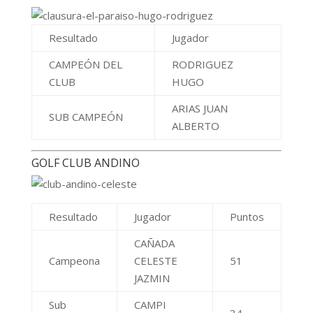
Resultado
Jugador
CAMPEÓN DEL
RODRIGUEZ
CLUB
HUGO
ARIAS JUAN
SUB CAMPEÓN
ALBERTO
GOLF CLUB ANDINO
Resultado
Jugador
Puntos
CAÑADA
Campeona
CELESTE
51
JAZMIN
Sub
CAMPI
34