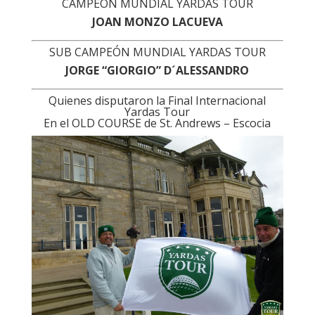
CAMPEÓN MUNDIAL YARDAS TOUR
JOAN MONZO LACUEVA
SUB CAMPEÓN MUNDIAL YARDAS TOUR
JORGE “GIORGIO” D´ALESSANDRO
Quienes disputaron la Final Internacional
Yardas Tour
En el OLD COURSE de St. Andrews – Escocia