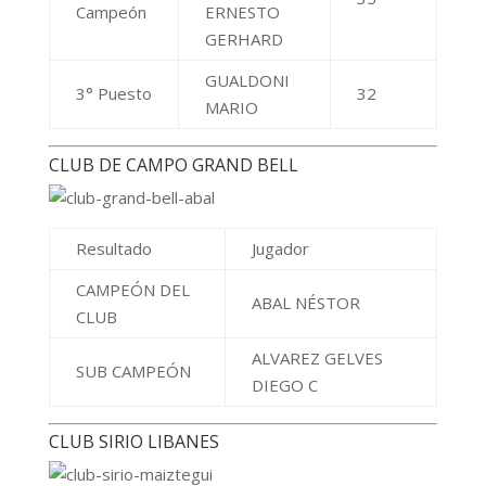
Campeón
ERNESTO
GERHARD
GUALDONI
3° Puesto
32
MARIO
CLUB DE CAMPO GRAND BELL
Resultado
Jugador
CAMPEÓN DEL
ABAL NÉSTOR
CLUB
ALVAREZ GELVES
SUB CAMPEÓN
DIEGO C
CLUB SIRIO LIBANES