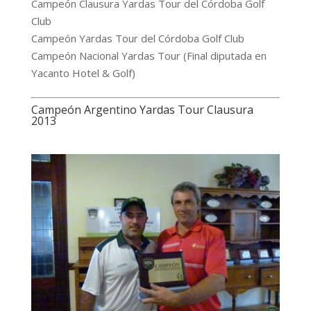
Campeón Clausura Yardas Tour del Córdoba Golf
Club
Campeón Yardas Tour del Córdoba Golf Club
Campeón Nacional Yardas Tour (Final diputada en
Yacanto Hotel & Golf)
Campeón Argentino Yardas Tour Clausura
2013