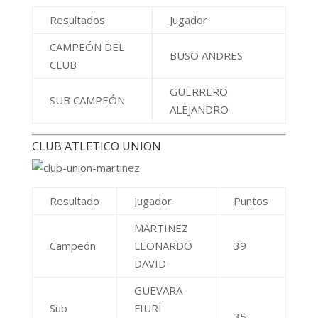
Resultados
Jugador
CAMPEÓN DEL
BUSO ANDRES
CLUB
GUERRERO
SUB CAMPEÓN
ALEJANDRO
CLUB ATLETICO UNION
Resultado
Jugador
Puntos
MARTINEZ
Campeón
LEONARDO
39
DAVID
GUEVARA
Sub
FIURI
35