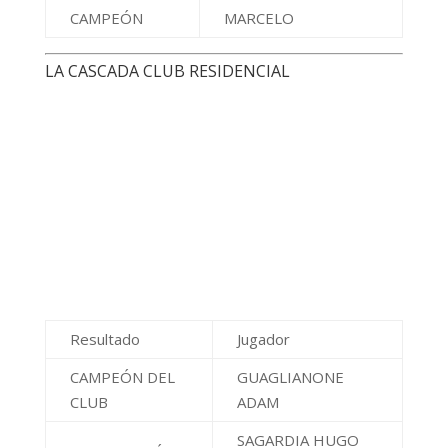
CLUB
ADAM
SAGARDIA HUGO
SUB CAMPEÓN
JAVIER
LA CUMBRE GOLF CLUB
Resultados
Jugador
CAMPEÓN DEL
NATTERO