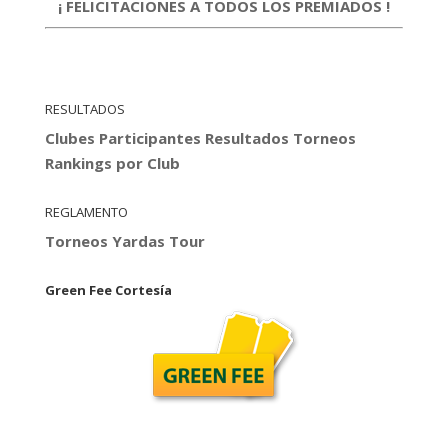
¡ FELICITACIONES A TODOS LOS PREMIADOS !
RESULTADOS
Clubes Participantes
Resultados Torneos
Rankings por Club
REGLAMENTO
Torneos Yardas Tour
Green Fee Cortesía