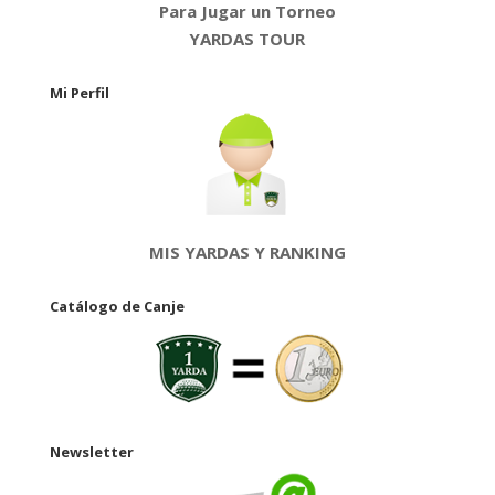
Para Jugar un Torneo
YARDAS TOUR
Mi Perfil
MIS YARDAS Y RANKING
Catálogo de Canje
Newsletter