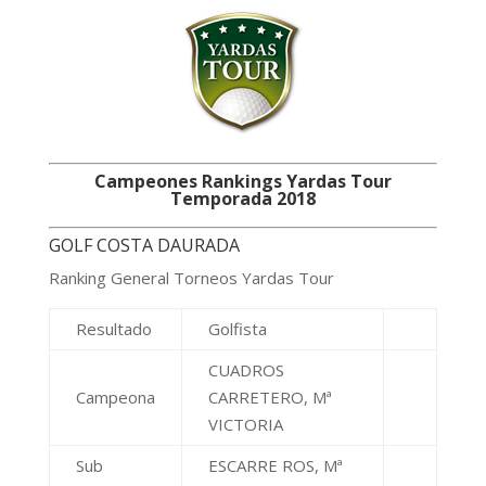
Campeones Rankings Yardas Tour
Temporada 2018
GOLF COSTA DAURADA
Ranking General Torneos Yardas Tour
Resultado
Golfista
CUADROS
Campeona
CARRETERO, Mª
VICTORIA
Sub
ESCARRE ROS, Mª