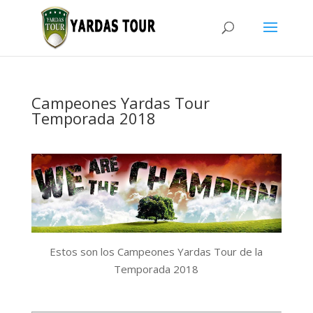
Campeones Yardas Tour
Temporada 2018
Estos son los Campeones Yardas Tour de la
Temporada 2018