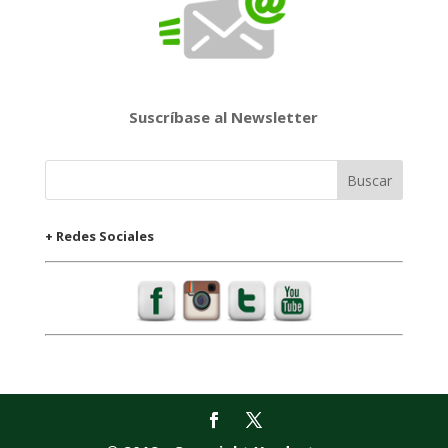
Suscríbase al Newsletter
+ Redes Sociales