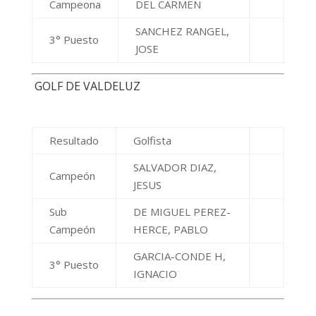
Campeona
DEL CARMEN
SANCHEZ RANGEL,
3° Puesto
JOSE
GOLF DE VALDELUZ
Resultado
Golfista
SALVADOR DIAZ,
Campeón
JESUS
Sub
DE MIGUEL PEREZ-
Campeón
HERCE, PABLO
GARCIA-CONDE H,
3° Puesto
IGNACIO