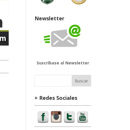
Newsletter
Suscríbase al Newsletter
+ Redes Sociales