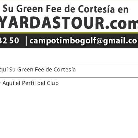
Aquí Su Green Fee de Cortesía
 Aquí el Perfil del Club