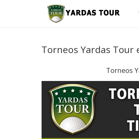
Torneos Yardas Tour 
Torneos Y