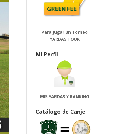
Para Jugar un Torneo
YARDAS TOUR
Mi Perfil
MIS YARDAS Y RANKING
Catálogo de Canje