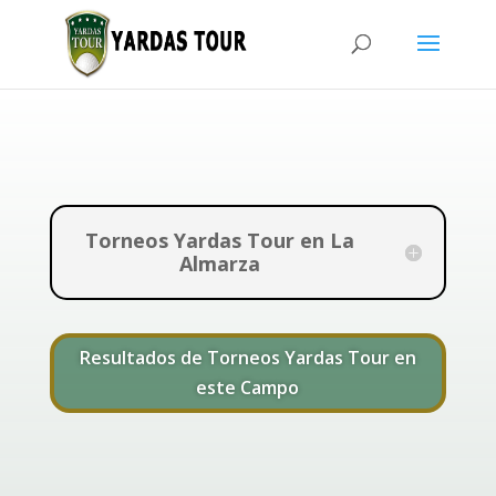
Torneos Yardas Tour en La
Almarza
Resultados de Torneos Yardas Tour en
este Campo