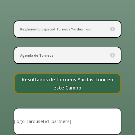
Reglamento Especial Torneos Yardas Tour
Agenda de Torneos
Resultados de Torneos Yardas Tour en
este Campo
[logo-carousel id=partners]